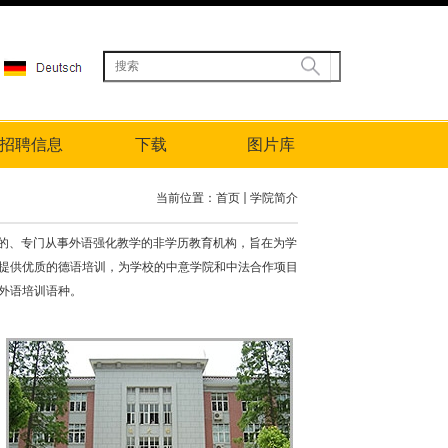
招聘信息
下载
图片库
当前位置：
首页
学院简介
的、专门从事外语强化教学的非学历教育机构，旨在为学
提供优质的德语培训，为学校的中意学院和中法合作项目
外语培训语种。